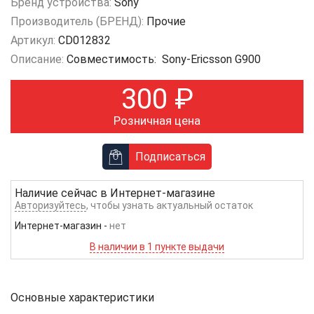
Бренд устройства:
Sony
Производитель (БРЕНД):
Прочие
Артикул:
CD012832
Описание:
Совместимость: Sony-Ericsson G900
300
₽
Розничная цена
Подписаться
Наличие сейчас в
Интернет-магазине
Авторизуйтесь
, чтобы узнать актуальный остаток
Интернет-магазин
-
нет
В наличии в 1 пункте выдачи
Основные характеристики