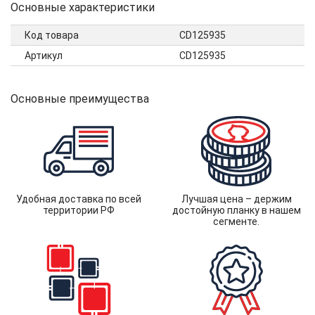
Основные характеристики
Код товара
CD125935
Артикул
CD125935
Основные преимущества
Удобная доставка по всей
Лучшая цена – держим
территории РФ
достойную планку в нашем
сегменте.