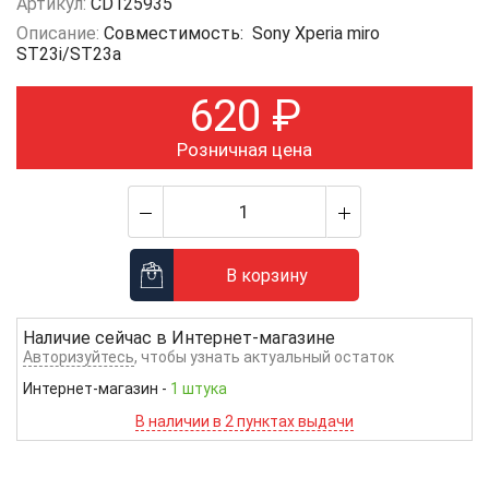
Артикул:
CD125935
Описание:
Совместимость: Sony Xperia miro
ST23i/ST23a
620
₽
Розничная цена
В корзину
Наличие сейчас в
Интернет-магазине
Авторизуйтесь
, чтобы узнать актуальный остаток
Интернет-магазин
-
1 штука
В наличии в 2 пунктах выдачи