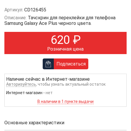
Артикул:
CD126455
Описание:
Тачскрин для переклейки для телефона
Samsung Galaxy Ace Plus черного цвета.
620
₽
Розничная цена
Подписаться
Наличие сейчас в
Интернет-магазине
Авторизуйтесь
, чтобы узнать актуальный остаток
Интернет-магазин
-
нет
В наличии в 1 пункте выдачи
Основные характеристики