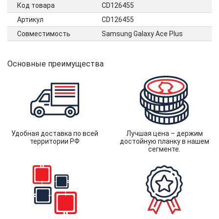
Код товара
CD126455
Артикул
CD126455
Совместимость
Samsung Galaxy Ace Plus
Основные преимущества
Удобная доставка по всей
Лучшая цена – держим
территории РФ
достойную планку в нашем
сегменте.