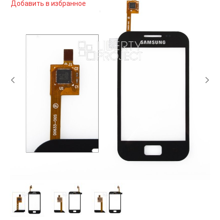
Добавить в избранное