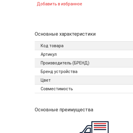
Добавить в избранное
Основные характеристики
Код товара
Артикул
Производитель (БРЕНД)
Бренд устройства
Цвет
Совместимость
Основные преимущества