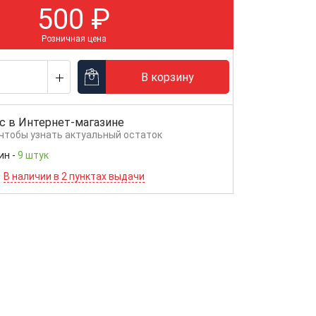
500
₽
Розничная цена
В корзину
с в
Интернет-магазине
 чтобы узнать актуальный остаток
ин
-
9 штук
В наличии в 2 пунктах выдачи