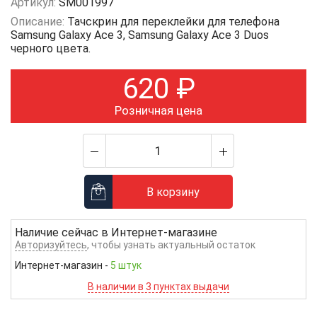
Артикул:
SM001997
Описание:
Тачскрин для переклейки для телефона
Samsung Galaxy Ace 3, Samsung Galaxy Ace 3 Duos
черного цвета.
620
₽
Розничная цена
В корзину
Наличие сейчас в
Интернет-магазине
Авторизуйтесь
, чтобы узнать актуальный остаток
Интернет-магазин
-
5 штук
В наличии в 3 пунктах выдачи