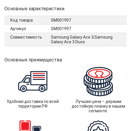
Основные характеристики
Код товара
SM001997
Артикул
SM001997
Совместимость
Samsung Galaxy Ace 3;Samsung
Galaxy Ace 3 Duos
Основные преимущества
Удобная доставка по всей
Лучшая цена – держим
территории РФ
достойную планку в нашем
сегменте.