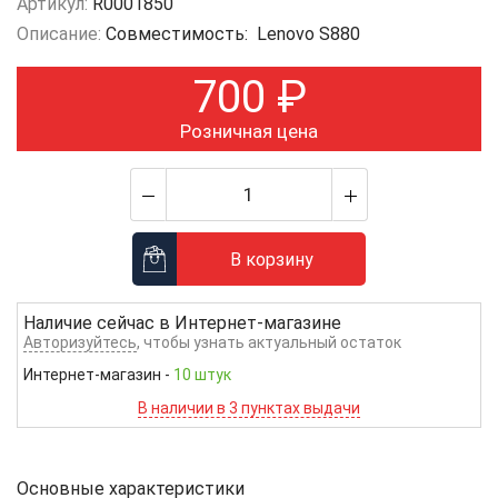
Артикул:
R0001850
Описание:
Совместимость: Lenovo S880
700
₽
Розничная цена
В корзину
Наличие сейчас в
Интернет-магазине
Авторизуйтесь
, чтобы узнать актуальный остаток
Интернет-магазин
-
10 штук
В наличии в 3 пунктах выдачи
Основные характеристики