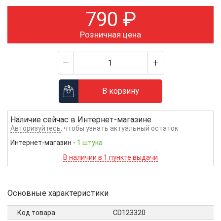
790
₽
Розничная цена
В корзину
Наличие сейчас в
Интернет-магазине
Авторизуйтесь
, чтобы узнать актуальный остаток
Интернет-магазин
-
1 штука
В наличии в 1 пункте выдачи
Основные характеристики
Код товара
CD123320