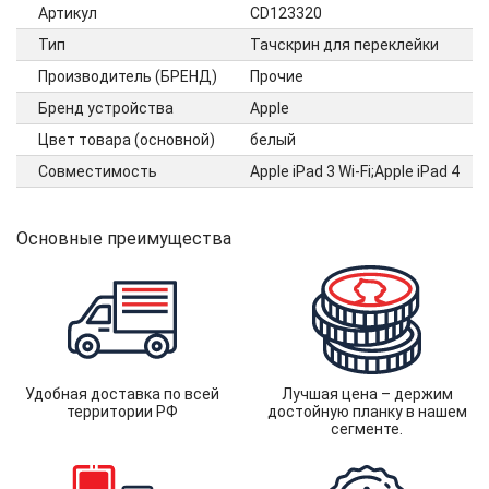
Артикул
CD123320
Тип
Тачскрин для переклейки
Производитель (БРЕНД)
Прочие
Бренд устройства
Apple
Цвет товара (основной)
белый
Совместимость
Apple iPad 3 Wi-Fi;Apple iPad 4
Основные преимущества
Удобная доставка по всей
Лучшая цена – держим
территории РФ
достойную планку в нашем
сегменте.