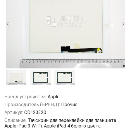
Бренд устройства:
Apple
Производитель (БРЕНД):
Прочие
Артикул:
CD123320
Описание:
Тачскрин для переклейки для планшета
Apple iPad 3 Wi-Fi, Apple iPad 4 белого цвета.