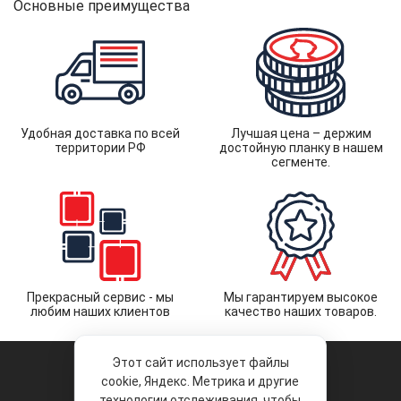
Основные преимущества
Удобная доставка по всей
Лучшая цена – держим
территории РФ
достойную планку в нашем
сегменте.
Прекрасный сервис - мы
Мы гарантируем высокое
любим наших клиентов
качество наших товаров.
Этот сайт использует файлы
cookie, Яндекс. Метрика и другие
технологии отслеживания, чтобы