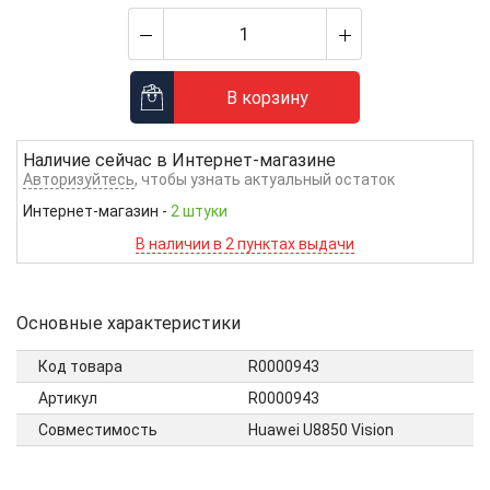
В корзину
Наличие сейчас в
Интернет-магазине
Авторизуйтесь
, чтобы узнать актуальный остаток
Интернет-магазин
-
2 штуки
В наличии в 2 пунктах выдачи
Основные характеристики
Код товара
R0000943
Артикул
R0000943
Совместимость
Huawei U8850 Vision