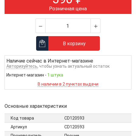
Розничная цена
В корзину
Наличие сейчас в
Интернет-магазине
Авторизуйтесь
, чтобы узнать актуальный остаток
Интернет-магазин
-
1 штука
В наличии в 2 пунктах выдачи
Основные характеристики
Код товара
CD120593
Артикул
CD120593
Производитель
Прочие