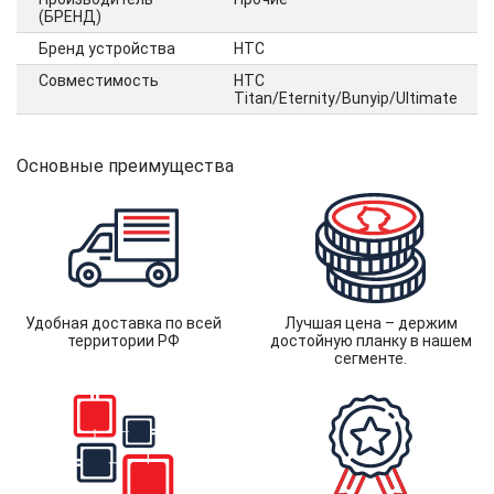
(БРЕНД)
Бренд устройства
HTC
Совместимость
HTC
Titan/Eternity/Bunyip/Ultimate
Основные преимущества
Удобная доставка по всей
Лучшая цена – держим
территории РФ
достойную планку в нашем
сегменте.