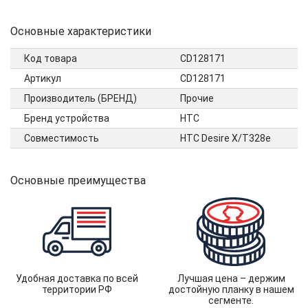
Основные характеристики
Код товара
CD128171
Артикул
CD128171
Производитель (БРЕНД)
Прочие
Бренд устройства
HTC
Совместимость
HTC Desire X/T328e
Основные преимущества
Удобная доставка по всей
Лучшая цена – держим
территории РФ
достойную планку в нашем
сегменте.