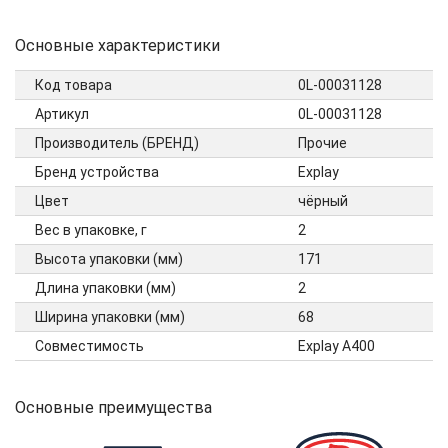
Основные характеристики
Код товара
0L-00031128
Артикул
0L-00031128
Производитель (БРЕНД)
Прочие
Бренд устройства
Explay
Цвет
чёрный
Вес в упаковке, г
2
Высота упаковки (мм)
171
Длина упаковки (мм)
2
Ширина упаковки (мм)
68
Совместимость
Explay A400
Основные преимущества