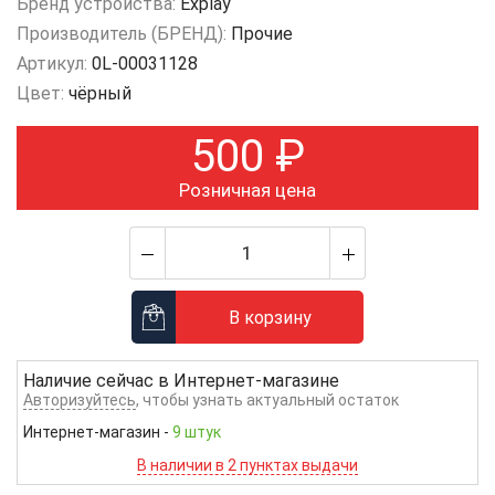
Бренд устройства:
Explay
Производитель (БРЕНД):
Прочие
Артикул:
0L-00031128
Цвет:
чёрный
500
₽
Розничная цена
В корзину
Наличие сейчас в
Интернет-магазине
Авторизуйтесь
, чтобы узнать актуальный остаток
Интернет-магазин
-
9 штук
В наличии в 2 пунктах выдачи