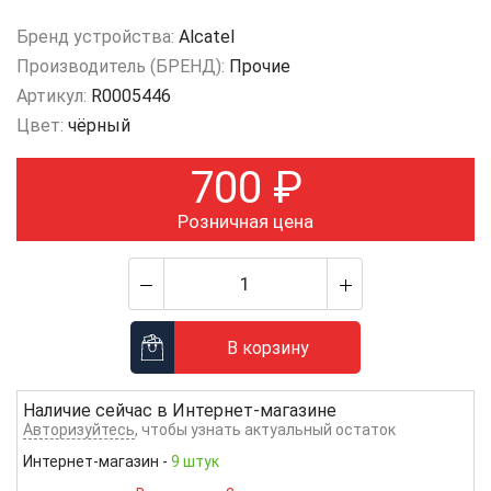
Бренд устройства:
Alcatel
Производитель (БРЕНД):
Прочие
Артикул:
R0005446
Цвет:
чёрный
700
₽
Розничная цена
В корзину
Наличие сейчас в
Интернет-магазине
Авторизуйтесь
, чтобы узнать актуальный остаток
Интернет-магазин
-
9 штук