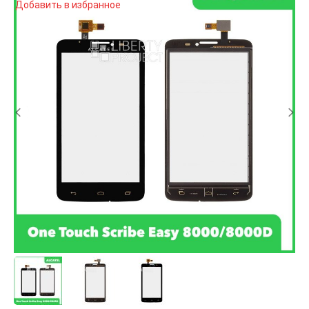
Добавить в избранное