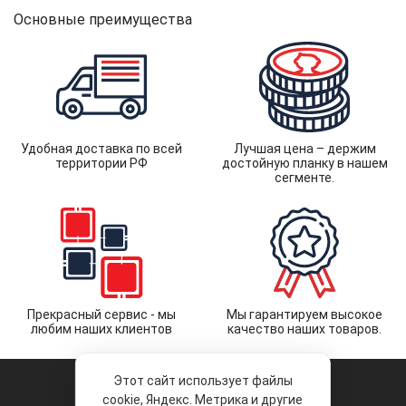
Основные преимущества
Удобная доставка по всей
Лучшая цена – держим
территории РФ
достойную планку в нашем
сегменте.
Прекрасный сервис - мы
Мы гарантируем высокое
любим наших клиентов
качество наших товаров.
Этот сайт использует файлы
cookie, Яндекс. Метрика и другие