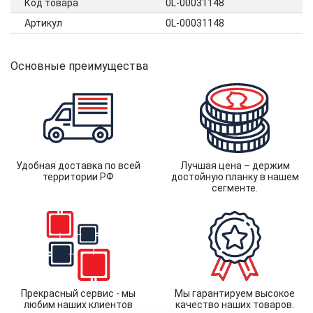
Код товара
0L-00031148
Артикул
0L-00031148
Основные преимущества
Удобная доставка по всей
Лучшая цена – держим
территории РФ
достойную планку в нашем
сегменте.
Прекрасный сервис - мы
Мы гарантируем высокое
любим наших клиентов
качество наших товаров.