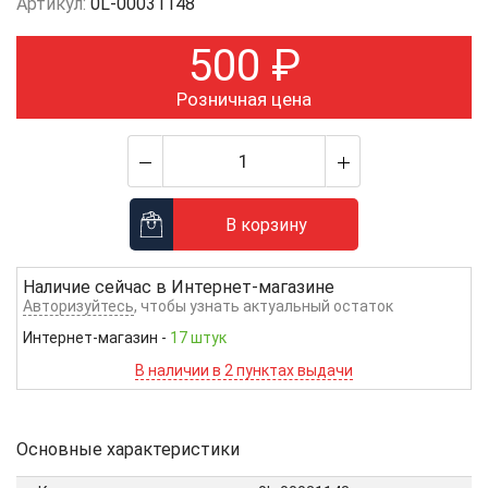
Артикул:
0L-00031148
500
₽
Розничная цена
В корзину
Наличие сейчас в
Интернет-магазине
Авторизуйтесь
, чтобы узнать актуальный остаток
Интернет-магазин
-
17 штук
В наличии в 2 пунктах выдачи
Основные характеристики