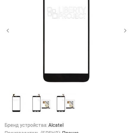
Бренд устройства:
Alcatel