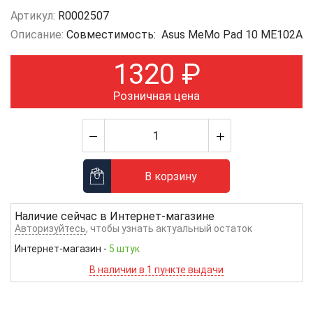
Артикул:
R0002507
Описание:
Совместимость: Asus MeMo Pad 10 ME102A
1320
₽
Розничная цена
В корзину
Наличие сейчас в
Интернет-магазине
Авторизуйтесь
, чтобы узнать актуальный остаток
Интернет-магазин
-
5 штук
В наличии в 1 пункте выдачи