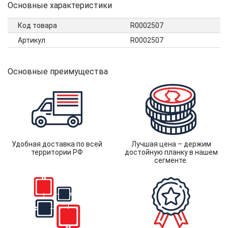
Основные характеристики
Код товара
R0002507
Артикул
R0002507
Основные преимущества
Удобная доставка по всей
Лучшая цена – держим
территории РФ
достойную планку в нашем
сегменте.