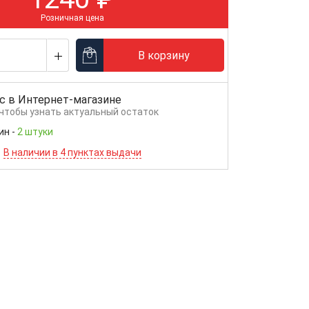
Розничная цена
В корзину
с в
Интернет-магазине
 чтобы узнать актуальный остаток
ин
-
2 штуки
В наличии в 4 пунктах выдачи