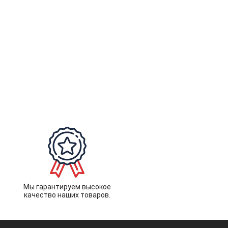
Мы гарантируем высокое
качество наших товаров.