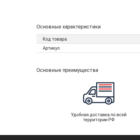
Основные характеристики
Код товара
Артикул
Основные преимущества
Удобная доставка по всей
территории РФ