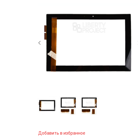
Добавить в избранное