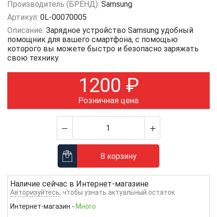
Производитель (БРЕНД):
Samsung
Артикул:
0L-00070005
Описание:
Зарядное устройство Samsung удобный
помощник для вашего смартфона, с помощью
которого вы можете быстро и безопасно заряжать
свою технику.
1200
₽
Розничная цена
В корзину
Наличие сейчас в
Интернет-магазине
Авторизуйтесь
, чтобы узнать актуальный остаток
Интернет-магазин
-
Много