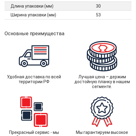
Длина упаковки (мм)
30
Ширина упаковки (мм)
53
Основные преимущества
Удобная доставка по всей
Лучшая цена – держим
территории РФ
достойную планку в нашем
сегменте.
Прекрасный сервис - мы
Мы гарантируем высокое