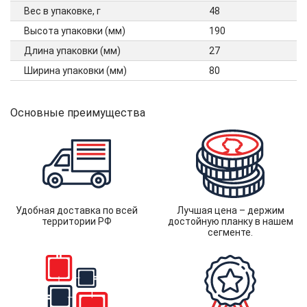
Вес в упаковке, г
48
Высота упаковки (мм)
190
Длина упаковки (мм)
27
Ширина упаковки (мм)
80
Основные преимущества
Удобная доставка по всей
Лучшая цена – держим
территории РФ
достойную планку в нашем
сегменте.