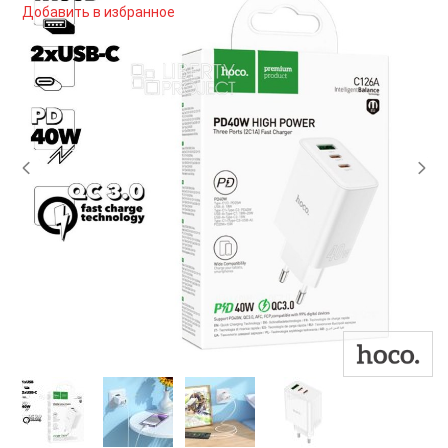
Добавить в избранное