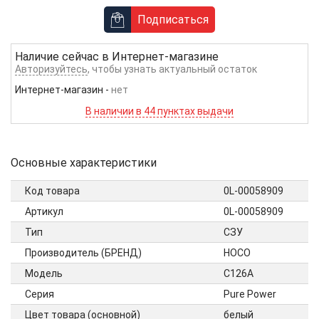
Подписаться
Наличие сейчас в
Интернет-магазине
Авторизуйтесь
, чтобы узнать актуальный остаток
Интернет-магазин
-
нет
В наличии в 44 пунктах выдачи
Основные характеристики
Код товара
0L-00058909
Артикул
0L-00058909
Тип
СЗУ
Производитель (БРЕНД)
HOCO
Модель
C126A
Серия
Pure Power
Цвет товара (основной)
белый