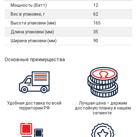
Мощность (Ватт)
12
Вес в упаковке, г
62
Высота упаковки (мм)
165
Длина упаковки (мм)
35
Ширина упаковки (мм)
90
Основные преимущества
Удобная доставка по всей
Лучшая цена – держим
территории РФ
достойную планку в нашем
сегменте.