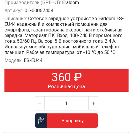
Производитель (БРЕНД):
Eraldom
Артикул:
0L-00067404
Описание:
Сетевое зарядное устройство Earldom ES-
EU44 надежный и компактный помощник для
смартфона, гарантирована скоростная и стабильная
зарядка. Материал: ПК. Вход: 100-240 В переменного
тока, 50/60 Гц. Выход: 5 В постоянного тока, 2.4 А.
Используемое оборудование: мобильный телефон,
планшет. Рабочая температура: от -10 °C до 50 °C.
Модель:
ES-EU44
360
₽
Розничная цена
В корзину