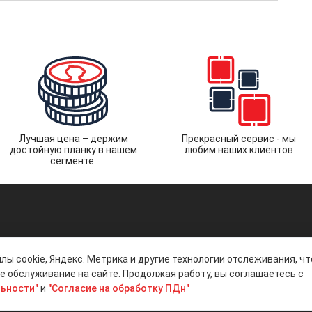
Лучшая цена – держим
Прекрасный сервис - мы
достойную планку в нашем
любим наших клиентов
сегменте.
лы cookie, Яндекс. Метрика и другие технологии отслеживания, ч
 обслуживание на сайте. Продолжая работу, вы соглашаетесь с
ьности"
и
"Согласие на обработку ПДн"