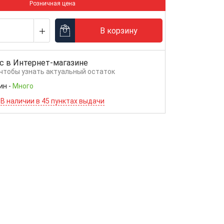
Розничная цена
В корзину
с в
Интернет-магазине
 чтобы узнать актуальный остаток
ин
-
Много
В наличии в 45 пунктах выдачи