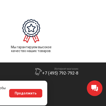
Мы гарантируем высокое
качество наших товаров.
Интернет-магазин
+7 (495) 792-792-8
тобы