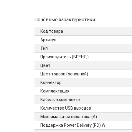
Основные характеристики
Код товара
Артикул
Тип
Производитель (БРЕНД)
Цвет
Цвет товара (основной)
Коннектор
Комплектация
Кабель в комплекте
Количество USB выходов
Максимальная сила тока (А)
Поддержка Power Delivery (PD) W