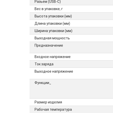
Разьем (USB-C)
Вес в упаковке, г
Высота упаковки (мм)
Длина упаковки (мм)
Ширина упаковки (мм)
Выходная мощность
Предназначение
Входное напряжение
Ток заряда
Выходное напряжение
Функции_
Размер изделия
Рабочая температура