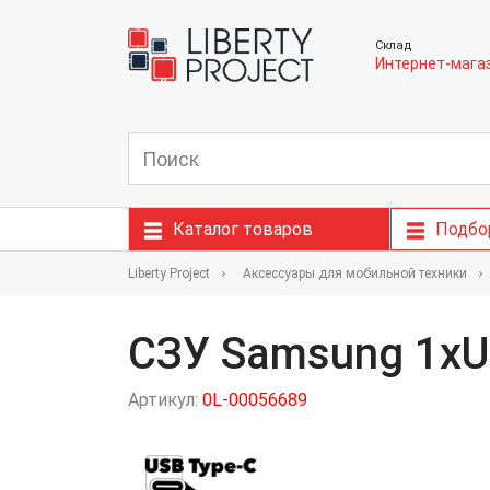
Склад
Интернет-мага
Каталог товаров
Подбо
Liberty Project
Аксессуары для мобильной техники
СЗУ Samsung 1xU
Артикул:
0L-00056689