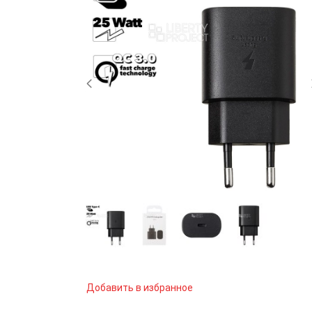
Добавить в избранное