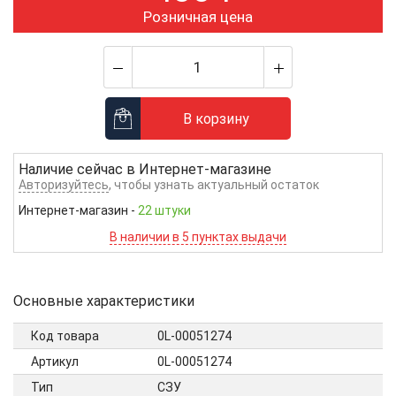
Розничная цена
В корзину
Наличие сейчас в
Интернет-магазине
Авторизуйтесь
, чтобы узнать актуальный остаток
Интернет-магазин
-
22 штуки
В наличии в 5 пунктах выдачи
Основные характеристики
Код товара
0L-00051274
Артикул
0L-00051274
Тип
СЗУ