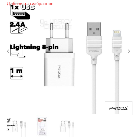
Добавить в избранное