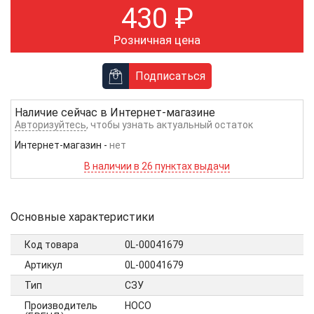
430
₽
Розничная цена
Подписаться
Наличие сейчас в
Интернет-магазине
Авторизуйтесь
, чтобы узнать актуальный остаток
Интернет-магазин
-
нет
В наличии в 26 пунктах выдачи
Основные характеристики
Код товара
0L-00041679
Артикул
0L-00041679
Тип
СЗУ
Производитель
HOCO