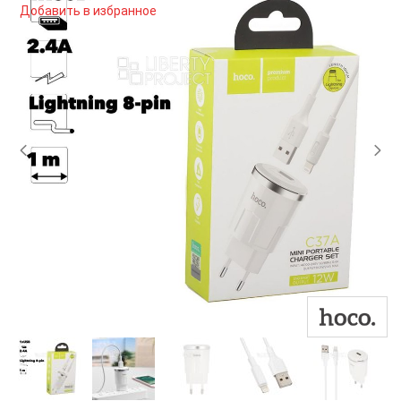
Добавить в избранное