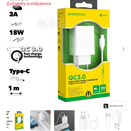
Добавить в избранное