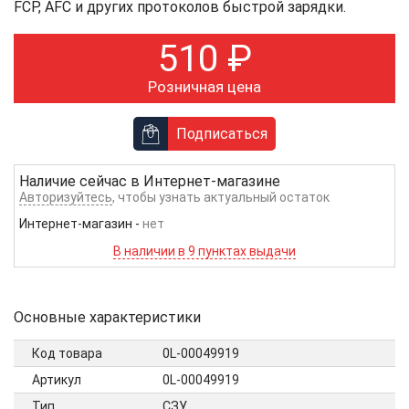
FCP, AFC и других протоколов быстрой зарядки.
510
₽
Розничная цена
Подписаться
Наличие сейчас в
Интернет-магазине
Авторизуйтесь
, чтобы узнать актуальный остаток
Интернет-магазин
-
нет
В наличии в 9 пунктах выдачи
Основные характеристики
Код товара
0L-00049919
Артикул
0L-00049919
Тип
СЗУ