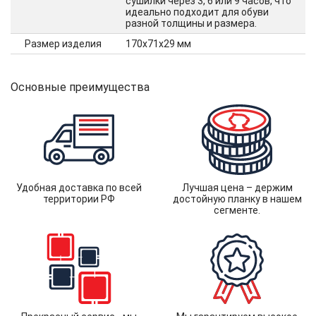
сушилки через 3, 6 или 9 часов, что
идеально подходит для обуви
разной толщины и размера.
Размер изделия
170х71х29 мм
Основные преимущества
Удобная доставка по всей
Лучшая цена – держим
территории РФ
достойную планку в нашем
сегменте.