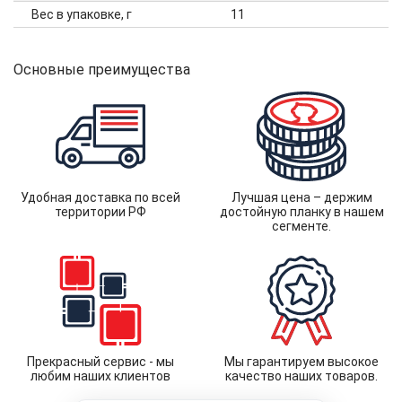
Вес в упаковке, г
11
Основные преимущества
Удобная доставка по всей
Лучшая цена – держим
территории РФ
достойную планку в нашем
сегменте.
Прекрасный сервис - мы
Мы гарантируем высокое
любим наших клиентов
качество наших товаров.