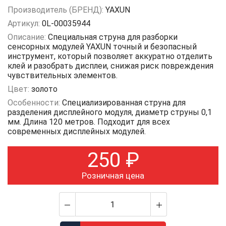
Производитель (БРЕНД):
YAXUN
Артикул:
0L-00035944
Описание:
Специальная струна для разборки
сенсорных модулей YAXUN точный и безопасный
инструмент, который позволяет аккуратно отделить
клей и разобрать дисплеи, снижая риск повреждения
чувствительных элементов.
Цвет:
золото
Особенности:
Специализированная струна для
разделения дисплейного модуля, диаметр струны 0,1
мм. Длина 120 метров. Подходит для всех
современных дисплейных модулей.
250
₽
Розничная цена