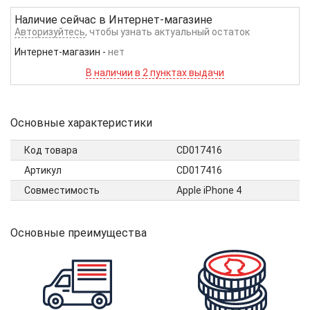
Наличие сейчас в
Интернет-магазине
Авторизуйтесь
, чтобы узнать актуальный остаток
Интернет-магазин
-
нет
В наличии в 2 пунктах выдачи
Основные характеристики
Код товара
CD017416
Артикул
CD017416
Совместимость
Apple iPhone 4
Основные преимущества