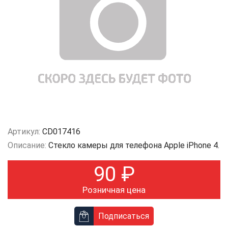
Артикул:
CD017416
Описание:
Стекло камеры для телефона Apple iPhone 4.
90
₽
Розничная цена
Подписаться