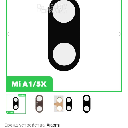
Бренд устройства:
Xiaomi