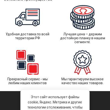
Удобная доставка по всей
Лучшая цена – держим
территории РФ
достойную планку в нашем
сегменте.
Прекрасный сервис - мы
Мы гарантируем высокое
любим наших клиентов
качество наших товаров.
Этот сайт использует файлы
cookie, Яндекс. Метрика и другие
технологии отслеживания, чтобы