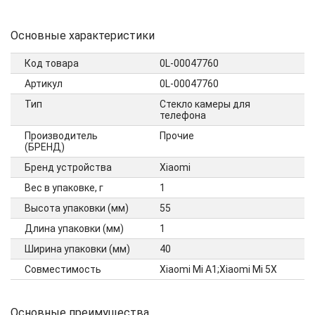
Основные характеристики
Код товара
0L-00047760
Артикул
0L-00047760
Тип
Стекло камеры для
телефона
Производитель
Прочие
(БРЕНД)
Бренд устройства
Xiaomi
Вес в упаковке, г
1
Высота упаковки (мм)
55
Длина упаковки (мм)
1
Ширина упаковки (мм)
40
Совместимость
Xiaomi Mi A1;Xiaomi Mi 5X
Основные преимущества