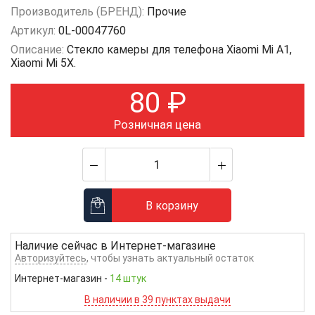
Производитель (БРЕНД):
Прочие
Артикул:
0L-00047760
Описание:
Стекло камеры для телефона Xiaomi Mi A1,
Xiaomi Mi 5X.
80
₽
Розничная цена
В корзину
Наличие сейчас в
Интернет-магазине
Авторизуйтесь
, чтобы узнать актуальный остаток
Интернет-магазин
-
14 штук
В наличии в 39 пунктах выдачи