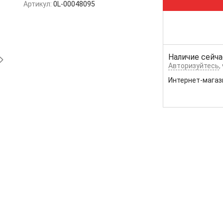
Артикул:
0L-00048095
Наличие сейча
Авторизуйтесь
,
Интернет-магаз