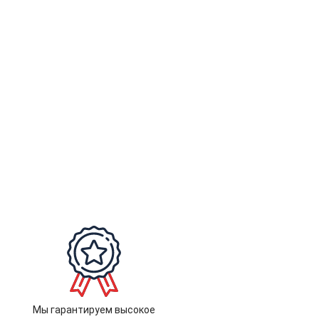
Мы гарантируем высокое