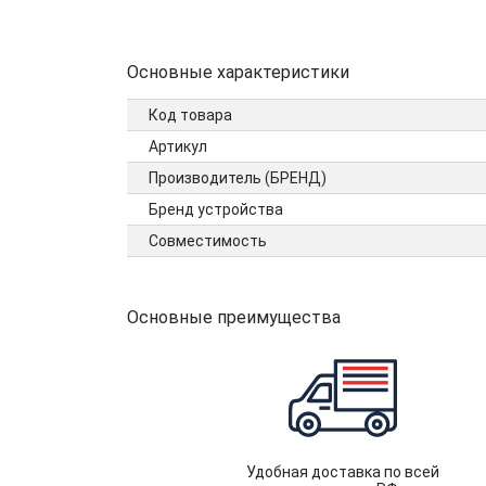
Основные характеристики
Код товара
Артикул
Производитель (БРЕНД)
Бренд устройства
Совместимость
Основные преимущества
Удобная доставка по всей