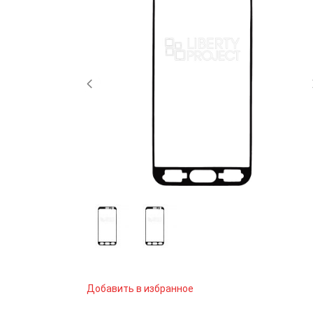
Добавить в избранное