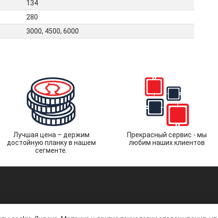
134
280
3000, 4500, 6000
Лучшая цена – держим
Прекрасный сервис - мы
достойную планку в нашем
любим наших клиентов
сегменте.