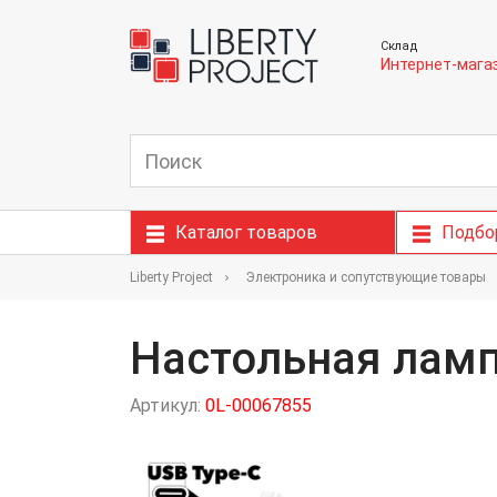
Склад
Интернет-мага
Каталог товаров
Подбо
Liberty Project
Электроника и сопутствующие товары
Настольная ламп
Артикул:
0L-00067855