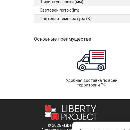
Ширина упаковки (мм)
Световой поток (lm)
Цветовая температура (К)
Основные преимущества
Удобная доставка по всей
территории РФ
© 2026 «Liberty Project».