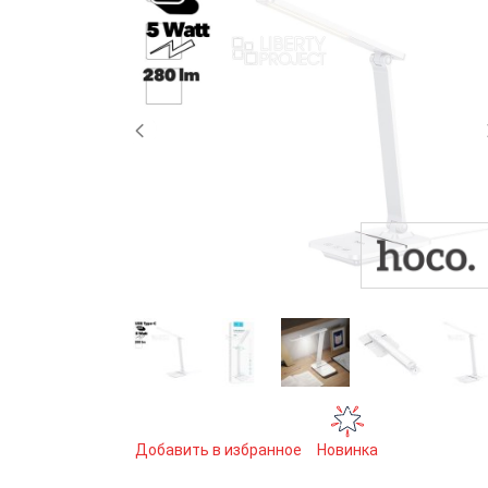
Добавить в избранное
Новинка