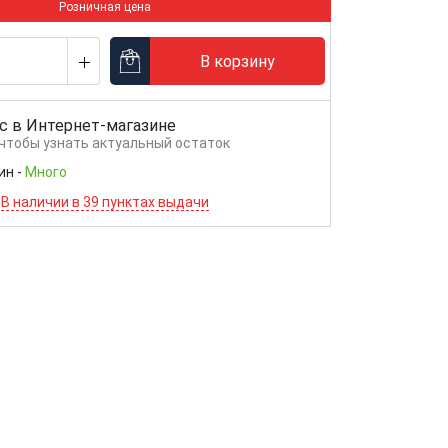
Розничная цена
В корзину
с в
Интернет-магазине
 чтобы узнать актуальный остаток
ин
-
Много
В наличии в 39 пунктах выдачи