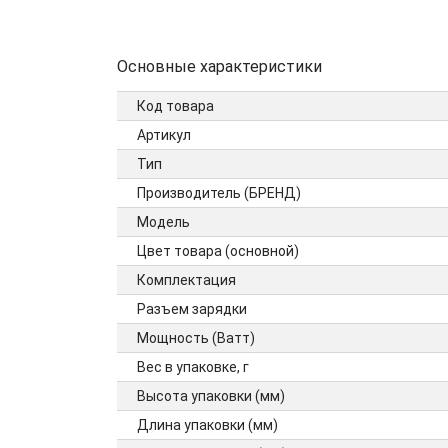
Основные характеристики
Код товара
Артикул
Тип
Производитель (БРЕНД)
Модель
Цвет товара (основной)
Комплектация
Разъем зарядки
Мощность (Ватт)
Вес в упаковке, г
Высота упаковки (мм)
Длина упаковки (мм)