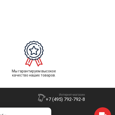
Мы гарантируем высокое
качество наших товаров.
Интернет-магазин
+7 (495) 792-792-8