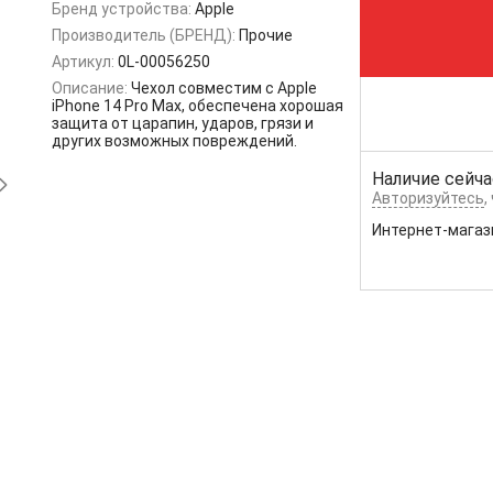
Бренд устройства:
Apple
Производитель (БРЕНД):
Прочие
Артикул:
0L-00056250
Описание:
Чехол совместим с Apple
iPhone 14 Pro Max, обеспечена хорошая
защита от царапин, ударов, грязи и
других возможных повреждений.
Наличие сейча
Авторизуйтесь
,
Интернет-магаз