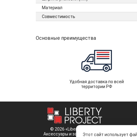
Материал
Совместимость
Основные преимущества
Удобная доставка по всей
территории РФ
© 2026 «Liberty Project».
Аксессуары и запчасти оптом.
Этот сайт использует фай