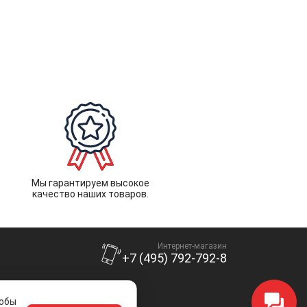
Мы гарантируем высокое
качество наших товаров.
Интернет-магазин
+7 (495) 792-792-8
тобы