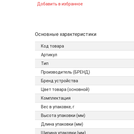
Добавить в избранное
Основные характеристики
Код товара
Артикул
Тип
Производитель (БРЕНД)
Бренд устройства
Цвет товара (основной)
Комплектация
Вес в упаковке, г
Высота упаковки (мм)
Длина упаковки (мм)
Ширина упаковки (мм)