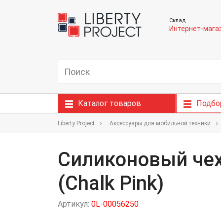
Склад
Интернет-мага
Каталог товаров
Подбо
Liberty Project
Аксессуары для мобильной техники
Силиконовый чехо
(Chalk Pink)
Артикул:
0L-00056250