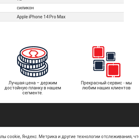
силикон
Apple iPhone 14 Pro Max
Лучшая цена – держим
Прекрасный сервис - мы
достойную планку в нашем
любим наших клиентов
сегменте.
лы cookie, Яндекс. Метрика и другие технологии отслеживания, ч