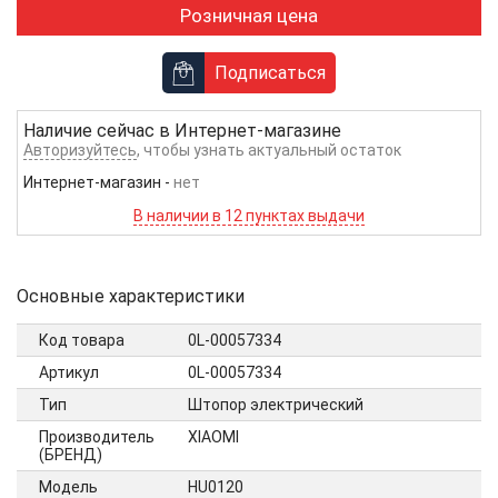
Розничная цена
Подписаться
Наличие сейчас в
Интернет-магазине
Авторизуйтесь
, чтобы узнать актуальный остаток
Интернет-магазин
-
нет
В наличии в 12 пунктах выдачи
Основные характеристики
Код товара
0L-00057334
Артикул
0L-00057334
Тип
Штопор электрический
Производитель
XIAOMI
(БРЕНД)
Модель
HU0120