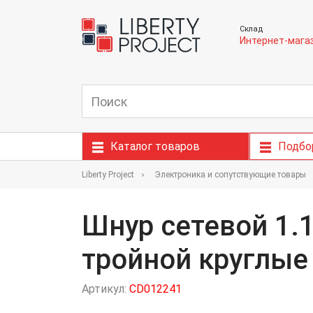
Склад
Интернет-мага
Каталог товаров
Подбо
Liberty Project
Электроника и сопутствующие товары
Шнур сетевой 1.1
тройной круглые
Артикул:
CD012241