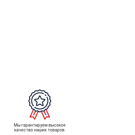
Мы гарантируем высокое
качество наших товаров.