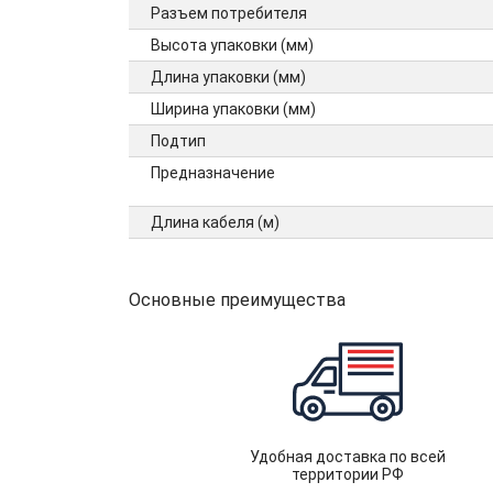
Разъем потребителя
Высота упаковки (мм)
Длина упаковки (мм)
Ширина упаковки (мм)
Подтип
Предназначение
Длина кабеля (м)
Основные преимущества
Удобная доставка по всей
территории РФ