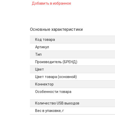
Добавить в избранное
Основные характеристики
Код товара
Артикул
Тип
Производитель (БРЕНД)
Цвет
Цвет товара (основной)
Коннектор
Особенности товара
Количество USB выходов
Вес в упаковке, г