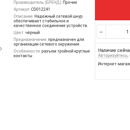
Производитель (БРЕНД):
Прочие
Артикул:
CD012241
Описание:
Надежный сетевой шнур
обеспечивает стабильное и
качественное соединение устройств.
Цвет:
чёрный
Предназначение:
предназначен для
организации сетевого окружения
Наличие сейча
Особенности:
разъем тройной круглые
Авторизуйтесь
,
контакты
Интернет-магаз