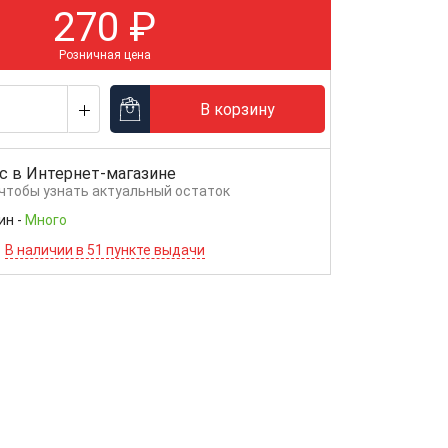
270
₽
Розничная цена
В корзину
с в
Интернет-магазине
 чтобы узнать актуальный остаток
ин
-
Много
В наличии в 51 пункте выдачи