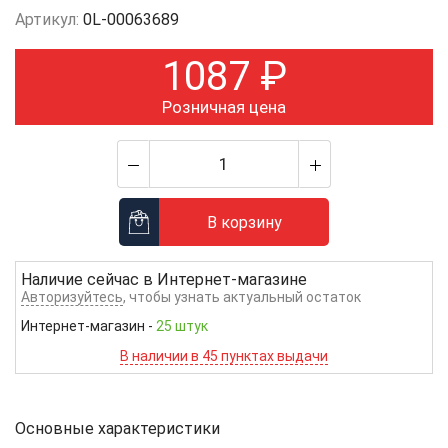
Артикул:
0L-00063689
1087
₽
Розничная цена
В корзину
Наличие сейчас в
Интернет-магазине
Авторизуйтесь
, чтобы узнать актуальный остаток
Интернет-магазин
-
25 штук
В наличии в 45 пунктах выдачи
Основные характеристики