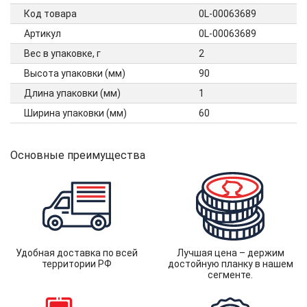
Код товара
0L-00063689
Артикул
0L-00063689
Вес в упаковке, г
2
Высота упаковки (мм)
90
Длина упаковки (мм)
1
Ширина упаковки (мм)
60
Основные преимущества
Удобная доставка по всей
Лучшая цена – держим
территории РФ
достойную планку в нашем
сегменте.