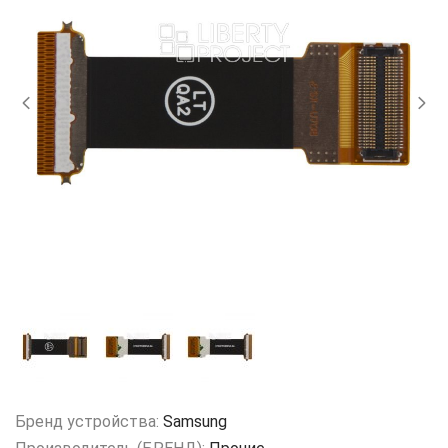
Бренд устройства:
Samsung