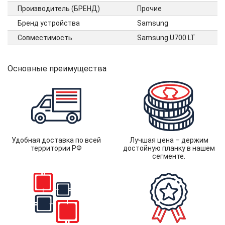
Производитель (БРЕНД)
Прочие
Бренд устройства
Samsung
Совместимость
Samsung U700 LT
Основные преимущества
Удобная доставка по всей
Лучшая цена – держим
территории РФ
достойную планку в нашем
сегменте.