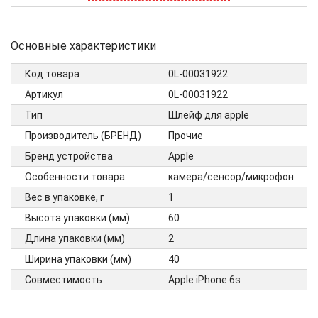
Основные характеристики
Код товара
0L-00031922
Артикул
0L-00031922
Тип
Шлейф для apple
Производитель (БРЕНД)
Прочие
Бренд устройства
Apple
Особенности товара
камера/сенсор/микрофон
Вес в упаковке, г
1
Высота упаковки (мм)
60
Длина упаковки (мм)
2
Ширина упаковки (мм)
40
Совместимость
Apple iPhone 6s