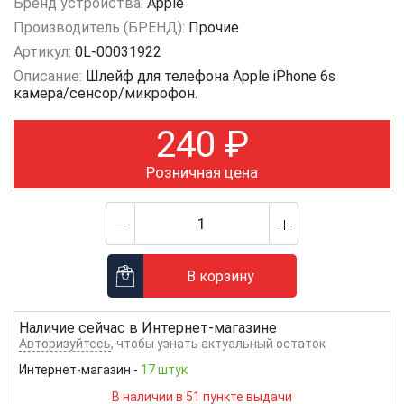
Бренд устройства:
Apple
Производитель (БРЕНД):
Прочие
Артикул:
0L-00031922
Описание:
Шлейф для телефона Apple iPhone 6s
камера/сенсор/микрофон.
240
₽
Розничная цена
В корзину
Наличие сейчас в
Интернет-магазине
Авторизуйтесь
, чтобы узнать актуальный остаток
Интернет-магазин
-
17 штук
В наличии в 51 пункте выдачи