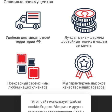
Основные преимущества
Удобная доставка по всей
Лучшая цена – держим
территории РФ
достойную планку в нашем
сегменте.
Прекрасный сервис - мы
Мы гарантируем высокое
любим наших клиентов
качество наших товаров.
Этот сайт использует файлы
cookie, Яндекс. Метрика и другие