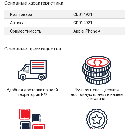
Основные характеристики
Код товара
CD014921
Артикул
CD014921
Совместимость
Apple iPhone 4
Основные преимущества
Удобная доставка по всей
Лучшая цена – держим
территории РФ
достойную планку в нашем
сегменте.