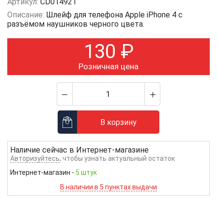
Артикул:
CD014921
Описание:
Шлейф для телефона Apple iPhone 4 с
разъёмом наушников черного цвета.
130
₽
Розничная цена
В корзину
Наличие сейчас в
Интернет-магазине
Авторизуйтесь
, чтобы узнать актуальный остаток
Интернет-магазин
-
5 штук
В наличии в 5 пунктах выдачи