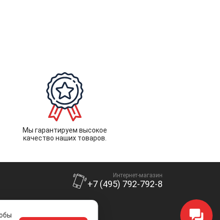
Мы гарантируем высокое
качество наших товаров.
Интернет-магазин
+7 (495) 792-792-8
тобы