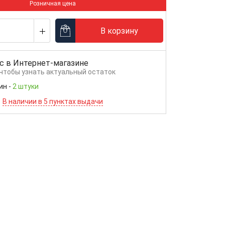
Розничная цена
В корзину
с в
Интернет-магазине
 чтобы узнать актуальный остаток
ин
-
2 штуки
В наличии в 5 пунктах выдачи