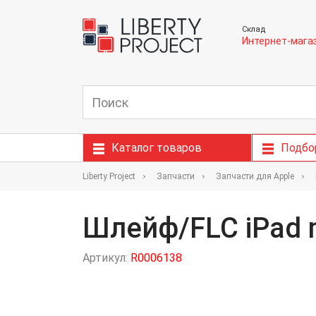
Склад
Интернет-мага
Каталог товаров
Подбо
Liberty Project
Запчасти
Запчасти для Apple
Шлейф/FLC iPad 
Артикул:
R0006138