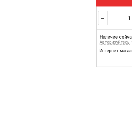
Наличие сейча
Авторизуйтесь
,
Интернет-магаз