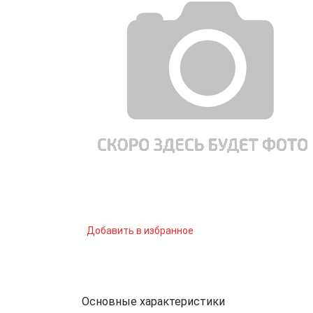
Добавить в избранное
Основные характеристики