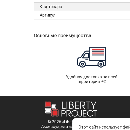
Код товара
Артикул
Основные преимущества
Удобная доставка по всей
территории РФ
© 2026 «Liberty Project».
Аксессуары и запчасти оптом.
Этот сайт использует фай