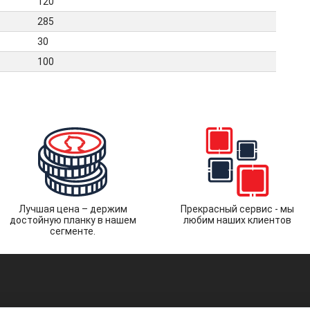
120
285
30
100
Лучшая цена – держим
Прекрасный сервис - мы
достойную планку в нашем
любим наших клиентов
сегменте.