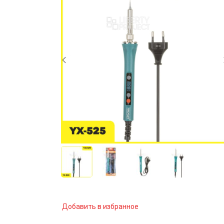
Добавить в избранное