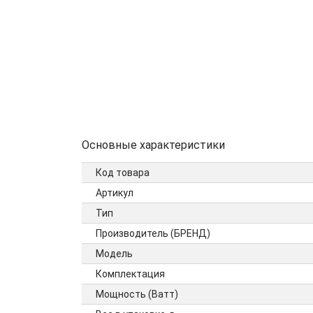
Основные характеристики
Код товара
Артикул
Тип
Производитель (БРЕНД)
Модель
Комплектация
Мощность (Ватт)