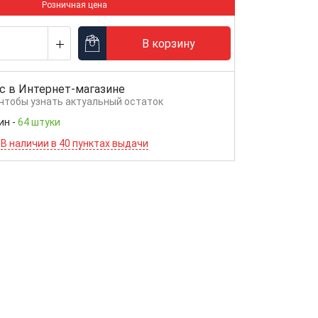
Розничная цена
В корзину
с в
Интернет-магазине
 чтобы узнать актуальный остаток
ин
-
64 штуки
В наличии в 40 пунктах выдачи