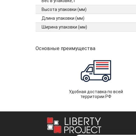
Вес в упаковке, г
Высота упаковки (мм)
Длина упаковки (мм)
Ширина упаковки (мм)
Основные преимущества
Удобная доставка по всей
территории РФ