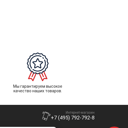
Мы гарантируем высокое
качество наших товаров.
Интернет-магазин
+7 (495) 792-792-8