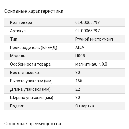
Основные характеристики
Код товара
0L-00065797
Артикул
0L-00065797
Тип
Ручной инструмент
Производитель (БРЕНД)
AIDA
Модель
H008
Особенности товара
магнитная, ☆0.8
Вес в упаковке, г
30
Высота упаковки (мм)
155
Длина упаковки (мм)
22
Ширина упаковки (мм)
30
Подтип
Отвертка
Основные преимущества