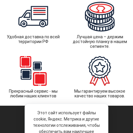
Удобная доставка по всей
Лучшая цена – держим
территории РФ
достойную планку в нашем
сегменте.
Прекрасный сервис - мы
Мы гарантируем высокое
любим наших клиентов
качество наших товаров.
Этот сайт использует файлы
cookie, Яндекс. Метрика и другие
технологии отслеживания, чтобы
обеспечить вам наилучшее
© 2026 «Liberty Project».