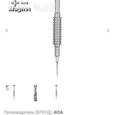
Производитель (БРЕНД):
AIDA