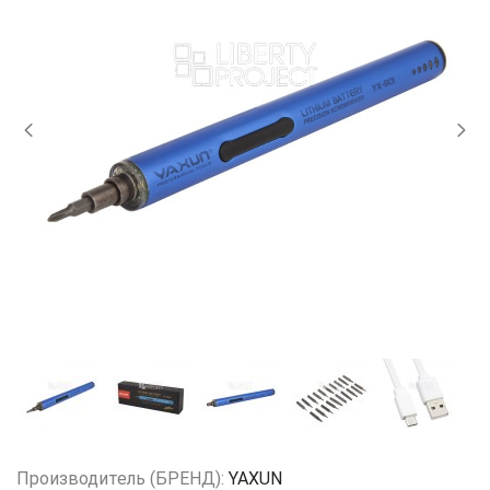
Производитель (БРЕНД):
YAXUN