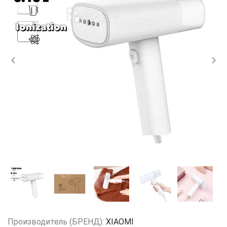
Производитель (БРЕНД):
XIAOMI