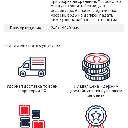
при уборке на хранение; Устройство
следует хранить без воды в
резервуаре; Во время подачи пара
уровень воды не должен падать
ниже уровня заборного отверстия.
Размер изделия
240х190х91 мм
Основные преимущества
Удобная доставка по всей
Лучшая цена – держим
территории РФ
достойную планку в нашем
сегменте.