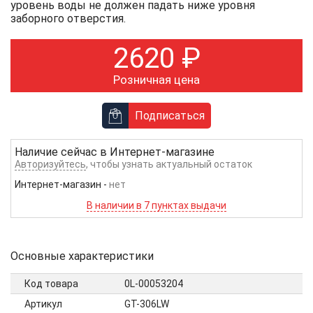
уровень воды не должен падать ниже уровня
заборного отверстия.
2620
₽
Розничная цена
Подписаться
Наличие сейчас в
Интернет-магазине
Авторизуйтесь
, чтобы узнать актуальный остаток
Интернет-магазин
-
нет
В наличии в 7 пунктах выдачи
Основные характеристики
Код товара
0L-00053204
Артикул
GT-306LW