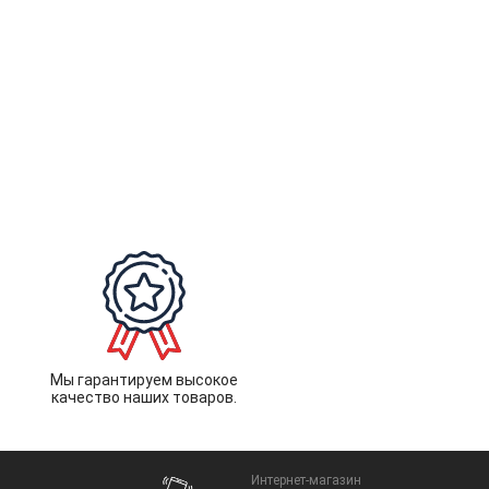
Мы гарантируем высокое
качество наших товаров.
Интернет-магазин