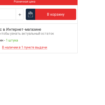
Розничная цена
В корзину
с в
Интернет-магазине
 чтобы узнать актуальный остаток
ин
-
1 штука
В наличии в 1 пункте выдачи