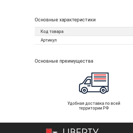
Основные характеристики
Код товара
Артикул
Основные преимущества
Удобная доставка по всей
территории РФ