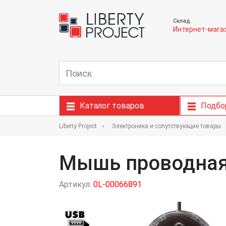
Склад
Интернет-мага
Каталог товаров
Подбо
Liberty Project
Электроника и сопутствующие товары
Мышь проводная 
Артикул:
0L-00066891