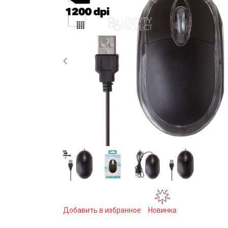
Добавить в избранное
Новинка