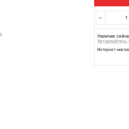
Наличие сейча
Авторизуйтесь
,
Интернет-магаз