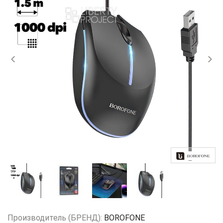
Производитель (БРЕНД):
BOROFONE