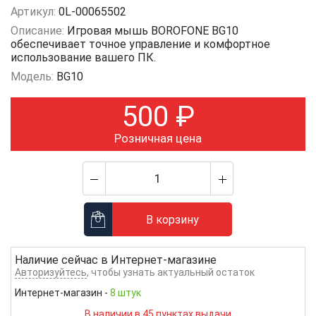
Артикул:
0L-00065502
Описание:
Игровая мышь BOROFONE BG10
обеспечивает точное управление и комфортное
использование вашего ПК.
Модель:
BG10
500
₽
Розничная цена
В корзину
Наличие сейчас в
Интернет-магазине
Авторизуйтесь
, чтобы узнать актуальный остаток
Интернет-магазин
-
8 штук
В наличии в 45 пунктах выдачи