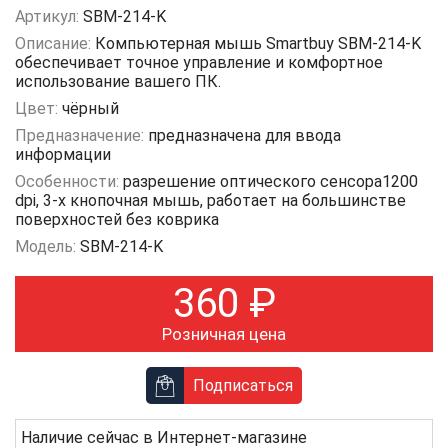
Артикул:
SBM-214-K
Описание:
Компьютерная мышь Smartbuy SBM-214-K
обеспечивает точное управление и комфортное
использование вашего ПК.
Цвет:
чёрный
Предназначение:
предназначена для ввода
информации
Особенности:
разрешение оптического сенсора1200
dpi, 3-х кнопочная мышь, работает на большинстве
поверхностей без коврика
Модель:
SBM-214-K
360
₽
Розничная цена
Подписаться
Наличие сейчас в
Интернет-магазине