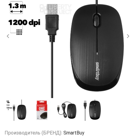
Производитель (БРЕНД):
SmartBuy