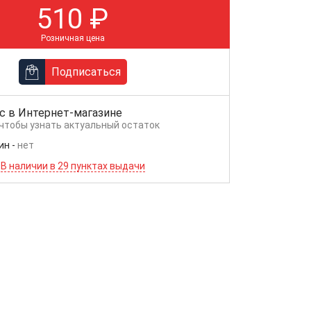
510
₽
Розничная цена
Подписаться
с в
Интернет-магазине
 чтобы узнать актуальный остаток
ин
-
нет
В наличии в 29 пунктах выдачи