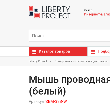
Склад
Интернет-мага
Каталог товаров
Подбо
Liberty Project
Электроника и сопутствующие товары
Мышь проводная 
(белый)
Артикул:
SBM-338-W