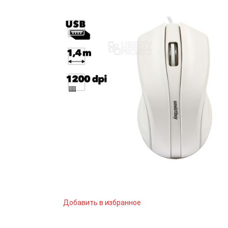
Добавить в избранное