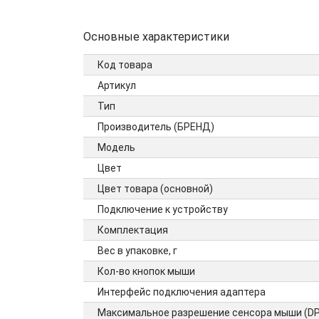
Основные характеристики
Код товара
Артикул
Тип
Производитель (БРЕНД)
Модель
Цвет
Цвет товара (основной)
Подключение к устройству
Комплектация
Вес в упаковке, г
Кол-во кнопок мыши
Интерфейс подключения адаптера
Максимальное разрешение сенсора мыши (DP