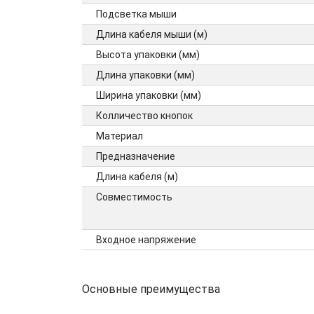
Подсветка мыши
Длина кабеля мыши (м)
Высота упаковки (мм)
Длина упаковки (мм)
Ширина упаковки (мм)
Колличество кнопок
Материал
Предназначение
Длина кабеля (м)
Совместимость
Входное напряжение
Основные преимущества