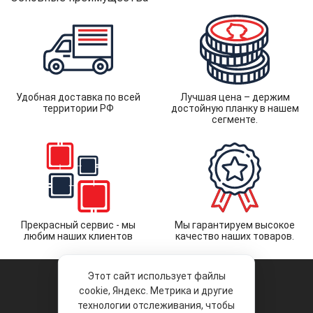
Удобная доставка по всей
Лучшая цена – держим
территории РФ
достойную планку в нашем
сегменте.
Прекрасный сервис - мы
Мы гарантируем высокое
любим наших клиентов
качество наших товаров.
Этот сайт использует файлы
cookie, Яндекс. Метрика и другие
технологии отслеживания, чтобы