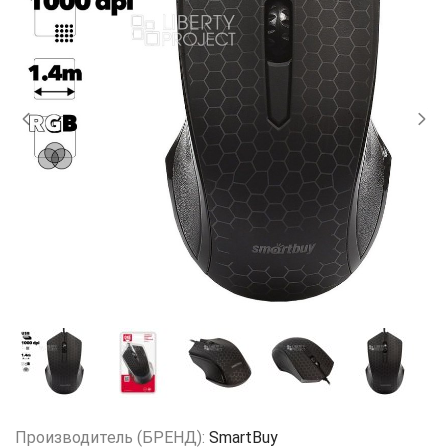
Производитель (БРЕНД):
SmartBuy