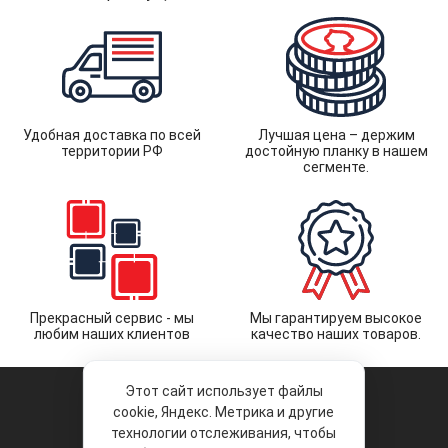
Удобная доставка по всей
Лучшая цена – держим
территории РФ
достойную планку в нашем
сегменте.
Прекрасный сервис - мы
Мы гарантируем высокое
любим наших клиентов
качество наших товаров.
Этот сайт использует файлы
cookie, Яндекс. Метрика и другие
технологии отслеживания, чтобы