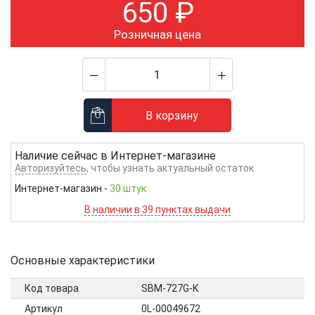
650
₽
Розничная цена
В корзину
Наличие сейчас в
Интернет-магазине
Авторизуйтесь
, чтобы узнать актуальный остаток
Интернет-магазин
-
30 штук
В наличии в 39 пунктах выдачи
Основные характеристики
Код товара
SBM-727G-K
Артикул
0L-00049672