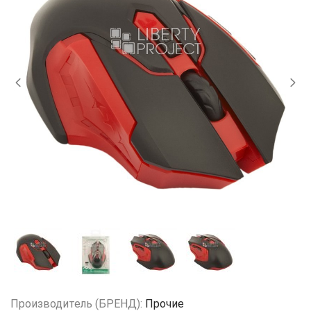
Производитель (БРЕНД):
Прочие