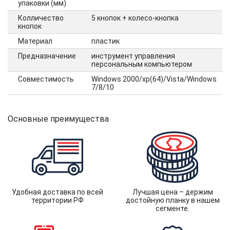
упаковки (мм)
Колличество
5 кнопок + колесо-кнопка
кнопок
Материал
пластик
Предназначение
инструмент управления
персональным компьютером
Совместимость
Windows 2000/xp(64)/Vista/Windows
7/8/10
Основные преимущества
Удобная доставка по всей
Лучшая цена – держим
территории РФ
достойную планку в нашем
сегменте.