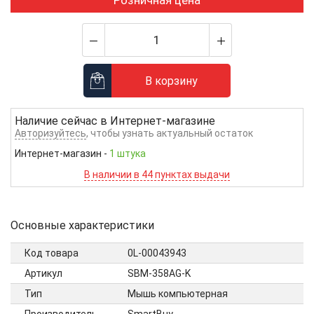
Розничная цена
В корзину
Наличие сейчас в
Интернет-магазине
Авторизуйтесь
, чтобы узнать актуальный остаток
Интернет-магазин
-
1 штука
В наличии в 44 пунктах выдачи
Основные характеристики
Код товара
0L-00043943
Артикул
SBM-358AG-K
Тип
Мышь компьютерная