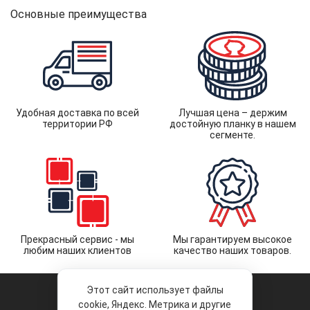
Основные преимущества
Удобная доставка по всей
Лучшая цена – держим
территории РФ
достойную планку в нашем
сегменте.
Прекрасный сервис - мы
Мы гарантируем высокое
любим наших клиентов
качество наших товаров.
Этот сайт использует файлы
cookie, Яндекс. Метрика и другие