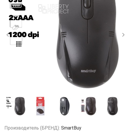
Производитель (БРЕНД):
SmartBuy